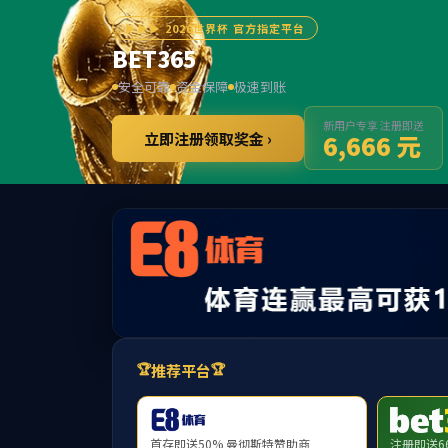
******
首页
机构简介
首页
>>
工作动态
>> 正文